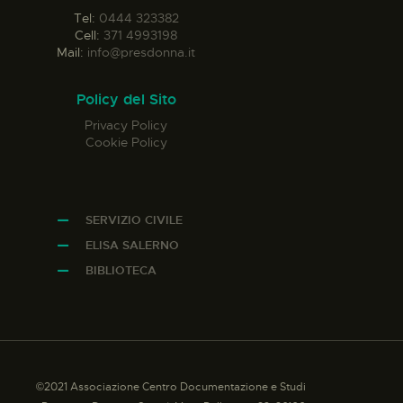
Tel:
0444 323382
Cell:
371 4993198
Mail:
info@presdonna.it
Policy del Sito
Privacy Policy
Cookie Policy
SERVIZIO CIVILE
ELISA SALERNO
BIBLIOTECA
©2021 Associazione Centro Documentazione e Studi