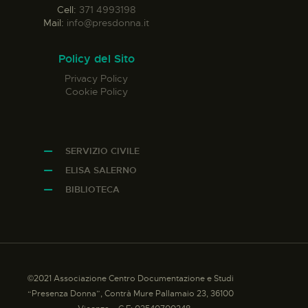
Cell:
371 4993198
Mail:
info@presdonna.it
Policy del Sito
Privacy Policy
Cookie Policy
SERVIZIO CIVILE
ELISA SALERNO
BIBLIOTECA
©2021 Associazione Centro Documentazione e Studi
“Presenza Donna”, Contrà Mure Pallamaio 23, 36100