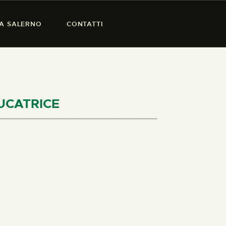
SA SALERNO
CONTATTI
DUCATRICE