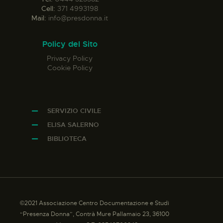
Cell:
371 4993198
Mail:
info@presdonna.it
Policy del Sito
Privacy Policy
Cookie Policy
SERVIZIO CIVILE
ELISA SALERNO
BIBLIOTECA
©2021 Associazione Centro Documentazione e Studi
“Presenza Donna”, Contrà Mure Pallamaio 23, 36100