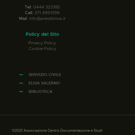
Tel:
0444 323382
Cell:
371 4993198
Mail:
info@presdonna.it
Policy del Sito
Privacy Policy
Cookie Policy
SERVIZIO CIVILE
ELISA SALERNO
BIBLIOTECA
©2021 Associazione Centro Documentazione e Studi