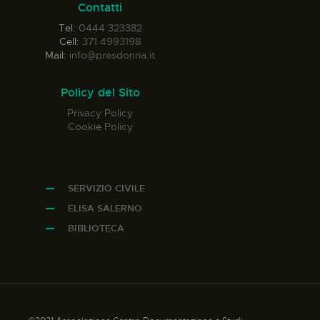
Contatti
Tel:
0444 323382
Cell:
371 4993198
Mail:
info@presdonna.it
Policy del Sito
Privacy Policy
Cookie Policy
SERVIZIO CIVILE
ELISA SALERNO
BIBLIOTECA