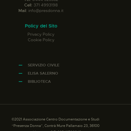
Cell:
371 4993198
Mail:
info@presdonna.it
Policy del Sito
Privacy Policy
Cookie Policy
SERVIZIO CIVILE
ELISA SALERNO
BIBLIOTECA
©2021 Associazione Centro Documentazione e Studi
“Presenza Donna”, Contrà Mure Pallamaio 23, 36100