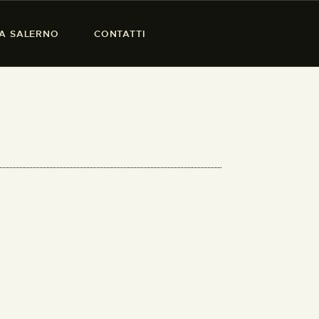
SA SALERNO
CONTATTI