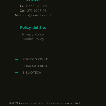
Tel:
0444 323382
Cell:
371 4993198
Mail:
info@presdonna.it
Policy del Sito
Privacy Policy
Cookie Policy
SERVIZIO CIVILE
ELISA SALERNO
BIBLIOTECA
©2021 Associazione Centro Documentazione e Studi