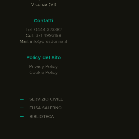
Vicenza (VI)
Contatti
Tel:
0444 323382
Cell:
371 4993198
Mail:
info@presdonna.it
Policy del Sito
Privacy Policy
Cookie Policy
SERVIZIO CIVILE
ELISA SALERNO
BIBLIOTECA