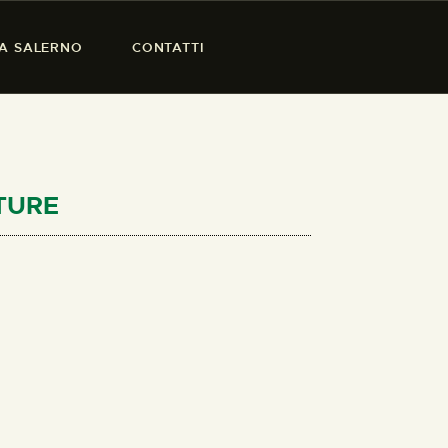
SA SALERNO
CONTATTI
CTURE