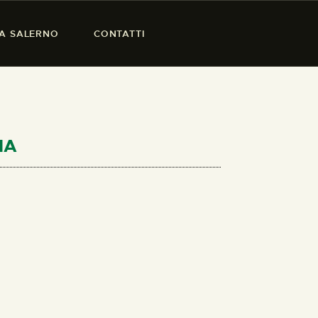
SA SALERNO
CONTATTI
IA