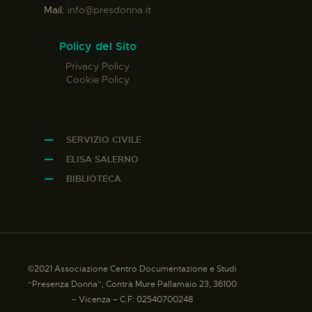
Mail:
info@presdonna.it
Policy del Sito
Privacy Policy
Cookie Policy
SERVIZIO CIVILE
ELISA SALERNO
BIBLIOTECA
©2021 Associazione Centro Documentazione e Studi
“Presenza Donna”, Contrà Mure Pallamaio 23, 36100
– Vicenza – C.F: 02540700248