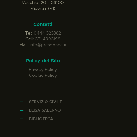
Vecchio, 20 – 36100
Vicenza (VI)
Contatti
Tel:
0444 323382
Cell:
371 4993198
Mail:
info@presdonna.it
Policy del Sito
Privacy Policy
Cookie Policy
SERVIZIO CIVILE
ELISA SALERNO
BIBLIOTECA