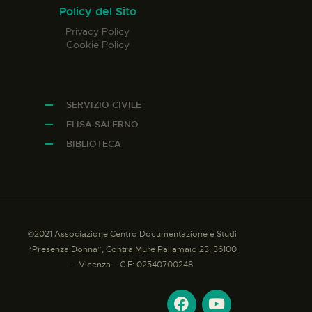
Policy del Sito
Privacy Policy
Cookie Policy
SERVIZIO CIVILE
ELISA SALERNO
BIBLIOTECA
©2021 Associazione Centro Documentazione e Studi
“Presenza Donna”, Contrà Mure Pallamaio 23, 36100
– Vicenza – C.F: 02540700248