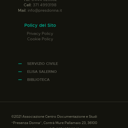
Cell:
371 4993198
Mail:
info@presdonna.it
Policy del Sito
Privacy Policy
Cookie Policy
SERVIZIO CIVILE
ELISA SALERNO
BIBLIOTECA
©2021 Associazione Centro Documentazione e Studi
“Presenza Donna”, Contrà Mure Pallamaio 23, 36100