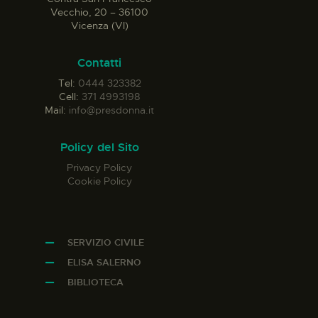
Vecchio, 20 – 36100
Vicenza (VI)
Contatti
Tel:
0444 323382
Cell:
371 4993198
Mail:
info@presdonna.it
Policy del Sito
Privacy Policy
Cookie Policy
SERVIZIO CIVILE
ELISA SALERNO
BIBLIOTECA