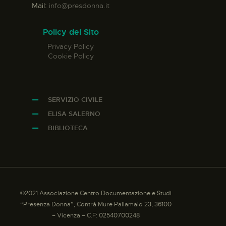
Mail:
info@presdonna.it
Policy del Sito
Privacy Policy
Cookie Policy
SERVIZIO CIVILE
ELISA SALERNO
BIBLIOTECA
©2021 Associazione Centro Documentazione e Studi
“Presenza Donna”, Contrà Mure Pallamaio 23, 36100
– Vicenza – C.F: 02540700248