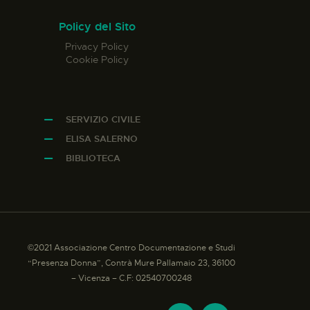
Policy del Sito
Privacy Policy
Cookie Policy
SERVIZIO CIVILE
ELISA SALERNO
BIBLIOTECA
©2021 Associazione Centro Documentazione e Studi
“Presenza Donna”, Contrà Mure Pallamaio 23, 36100
– Vicenza – C.F: 02540700248