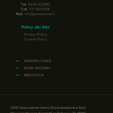
Tel:
0444 323382
Cell:
371 4993198
Mail:
info@presdonna.it
Policy del Sito
Privacy Policy
Cookie Policy
SERVIZIO CIVILE
ELISA SALERNO
BIBLIOTECA
©2021 Associazione Centro Documentazione e Studi