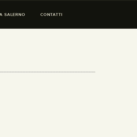
SA SALERNO
CONTATTI