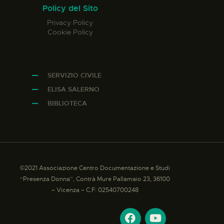
Policy del Sito
Privacy Policy
Cookie Policy
SERVIZIO CIVILE
ELISA SALERNO
BIBLIOTECA
©2021 Associazione Centro Documentazione e Studi
“Presenza Donna”, Contrà Mure Pallamaio 23, 36100
– Vicenza – C.F: 02540700248