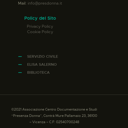
Mail:
info@presdonna.it
Policy del Sito
Privacy Policy
Cookie Policy
SERVIZIO CIVILE
ELISA SALERNO
BIBLIOTECA
©2021 Associazione Centro Documentazione e Studi
“Presenza Donna”, Contrà Mure Pallamaio 23, 36100
– Vicenza – C.F: 02540700248