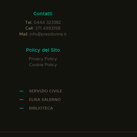
Contatti
Tel:
0444 323382
Cell:
371 4993198
Mail:
info@presdonna.it
Policy del Sito
Privacy Policy
Cookie Policy
SERVIZIO CIVILE
ELISA SALERNO
BIBLIOTECA