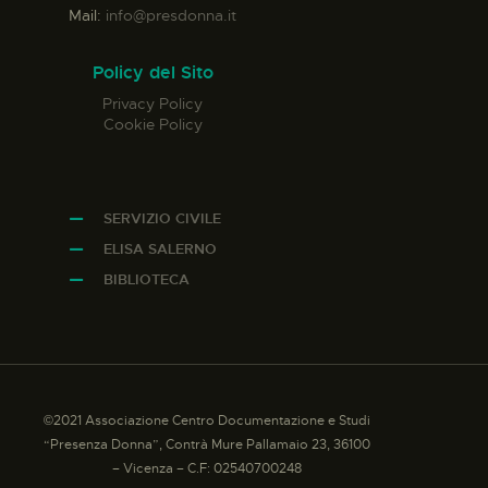
Mail:
info@presdonna.it
Policy del Sito
Privacy Policy
Cookie Policy
SERVIZIO CIVILE
ELISA SALERNO
BIBLIOTECA
©2021 Associazione Centro Documentazione e Studi
“Presenza Donna”, Contrà Mure Pallamaio 23, 36100
– Vicenza – C.F: 02540700248