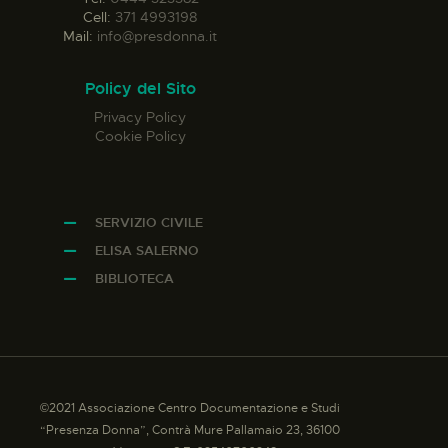
Cell:
371 4993198
Mail:
info@presdonna.it
Policy del Sito
Privacy Policy
Cookie Policy
SERVIZIO CIVILE
ELISA SALERNO
BIBLIOTECA
©2021 Associazione Centro Documentazione e Studi
“Presenza Donna”, Contrà Mure Pallamaio 23, 36100