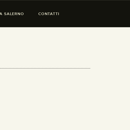
SA SALERNO
CONTATTI