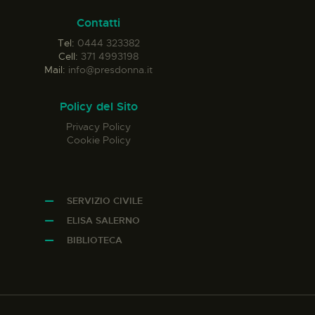
Contatti
Tel:
0444 323382
Cell:
371 4993198
Mail:
info@presdonna.it
Policy del Sito
Privacy Policy
Cookie Policy
SERVIZIO CIVILE
ELISA SALERNO
BIBLIOTECA