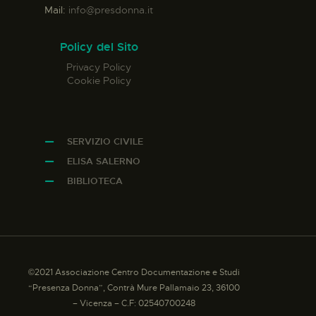
Mail:
info@presdonna.it
Policy del Sito
Privacy Policy
Cookie Policy
SERVIZIO CIVILE
ELISA SALERNO
BIBLIOTECA
©2021 Associazione Centro Documentazione e Studi
“Presenza Donna”, Contrà Mure Pallamaio 23, 36100
– Vicenza – C.F: 02540700248