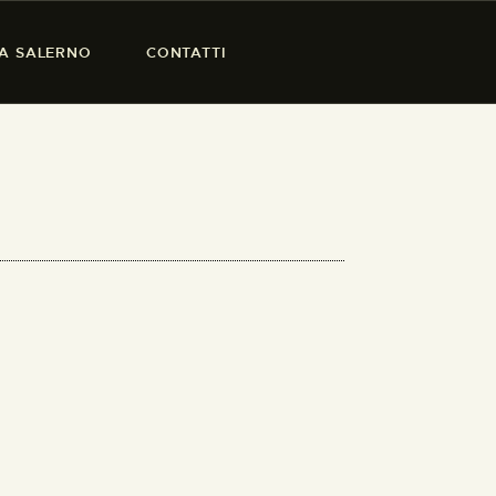
SA SALERNO
CONTATTI