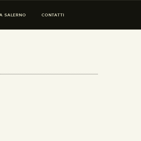
SA SALERNO
CONTATTI