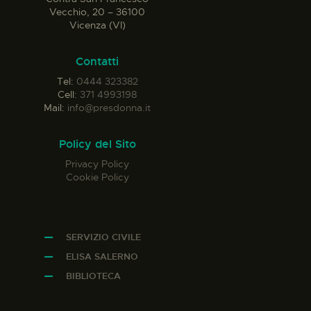
Vecchio, 20 – 36100
Vicenza (VI)
Contatti
Tel:
0444 323382
Cell:
371 4993198
Mail:
info@presdonna.it
Policy del Sito
Privacy Policy
Cookie Policy
SERVIZIO CIVILE
ELISA SALERNO
BIBLIOTECA