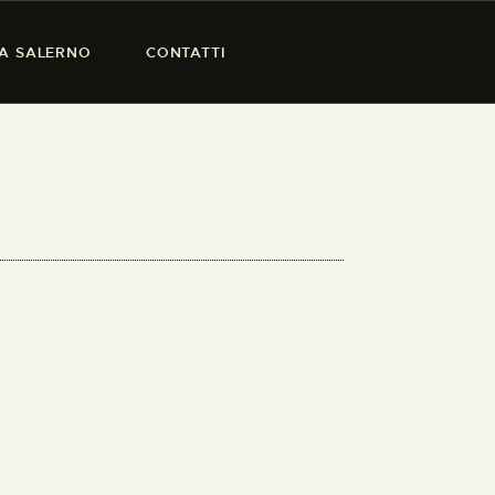
SA SALERNO
CONTATTI