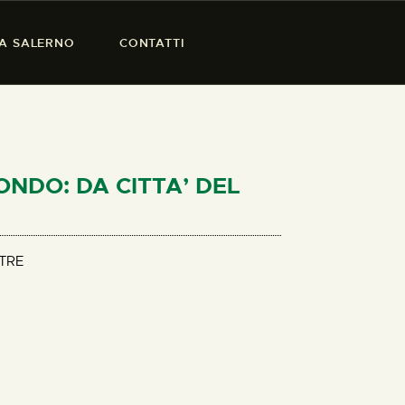
SA SALERNO
CONTATTI
ONDO: DA CITTA’ DEL
TRE