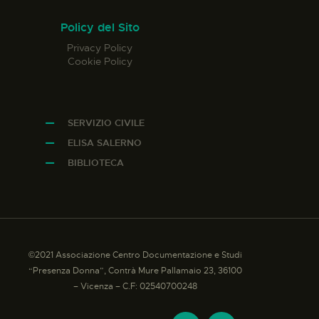
Policy del Sito
Privacy Policy
Cookie Policy
SERVIZIO CIVILE
ELISA SALERNO
BIBLIOTECA
©2021 Associazione Centro Documentazione e Studi
“Presenza Donna”, Contrà Mure Pallamaio 23, 36100
– Vicenza – C.F: 02540700248