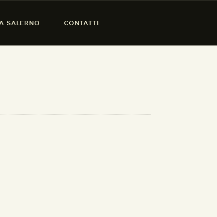
SA SALERNO
CONTATTI