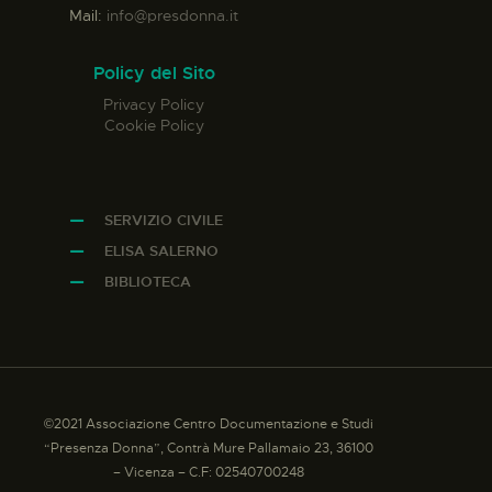
Mail:
info@presdonna.it
Policy del Sito
Privacy Policy
Cookie Policy
SERVIZIO CIVILE
ELISA SALERNO
BIBLIOTECA
©2021 Associazione Centro Documentazione e Studi
“Presenza Donna”, Contrà Mure Pallamaio 23, 36100
– Vicenza – C.F: 02540700248