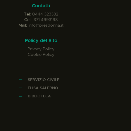
Contatti
Tel:
0444 323382
Cell:
371 4993198
Mail:
info@presdonna.it
Policy del Sito
Privacy Policy
Cookie Policy
SERVIZIO CIVILE
ELISA SALERNO
BIBLIOTECA