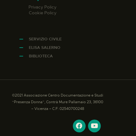
Privacy Policy
Cookie Policy
SERVIZIO CIVILE
ELISA SALERNO
BIBLIOTECA
©2021 Associazione Centro Documentazione e Studi
“Presenza Donna”, Contrà Mure Pallamaio 23, 36100
– Vicenza – C.F: 02540700248