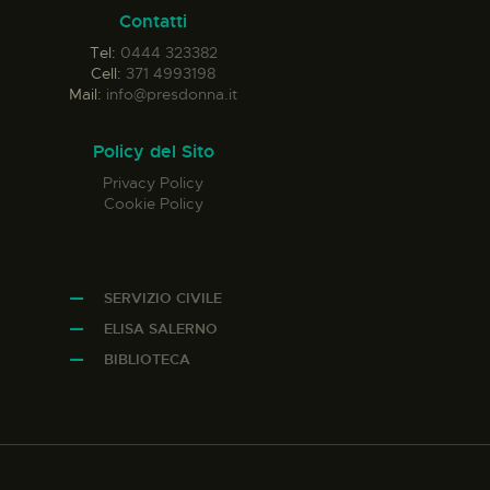
Contatti
Tel:
0444 323382
Cell:
371 4993198
Mail:
info@presdonna.it
Policy del Sito
Privacy Policy
Cookie Policy
SERVIZIO CIVILE
ELISA SALERNO
BIBLIOTECA