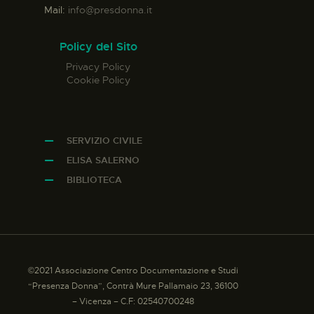
Mail:
info@presdonna.it
Policy del Sito
Privacy Policy
Cookie Policy
SERVIZIO CIVILE
ELISA SALERNO
BIBLIOTECA
©2021 Associazione Centro Documentazione e Studi
“Presenza Donna”, Contrà Mure Pallamaio 23, 36100
– Vicenza – C.F: 02540700248