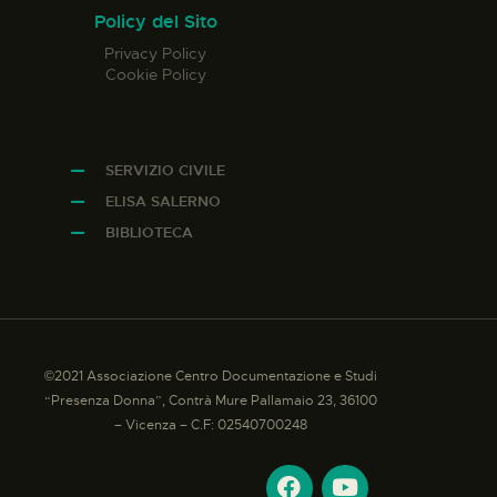
Policy del Sito
Privacy Policy
Cookie Policy
SERVIZIO CIVILE
ELISA SALERNO
BIBLIOTECA
©2021 Associazione Centro Documentazione e Studi
“Presenza Donna”, Contrà Mure Pallamaio 23, 36100
– Vicenza – C.F: 02540700248