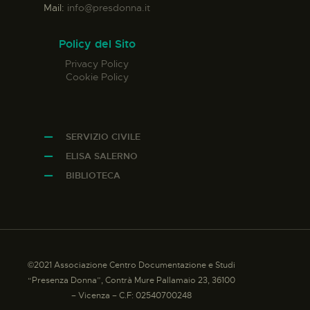
Mail:
info@presdonna.it
Policy del Sito
Privacy Policy
Cookie Policy
SERVIZIO CIVILE
ELISA SALERNO
BIBLIOTECA
©2021 Associazione Centro Documentazione e Studi
“Presenza Donna”, Contrà Mure Pallamaio 23, 36100
– Vicenza – C.F: 02540700248