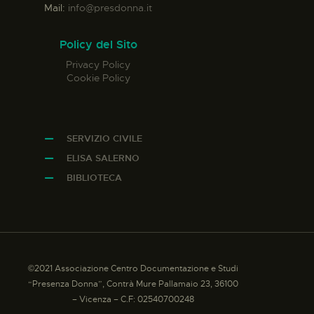
Mail:
info@presdonna.it
Policy del Sito
Privacy Policy
Cookie Policy
SERVIZIO CIVILE
ELISA SALERNO
BIBLIOTECA
©2021 Associazione Centro Documentazione e Studi
“Presenza Donna”, Contrà Mure Pallamaio 23, 36100
– Vicenza – C.F: 02540700248