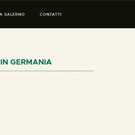
SA SALERNO
CONTATTI
O IN GERMANIA