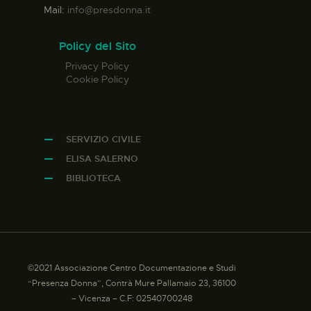
Mail:
info@presdonna.it
Policy del Sito
Privacy Policy
Cookie Policy
SERVIZIO CIVILE
ELISA SALERNO
BIBLIOTECA
©2021 Associazione Centro Documentazione e Studi
“Presenza Donna”, Contrà Mure Pallamaio 23, 36100
– Vicenza – C.F: 02540700248