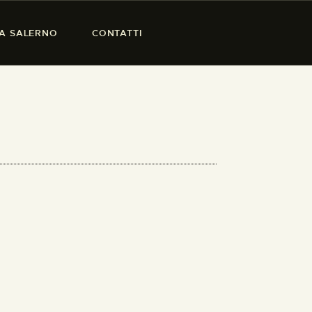
SA SALERNO
CONTATTI