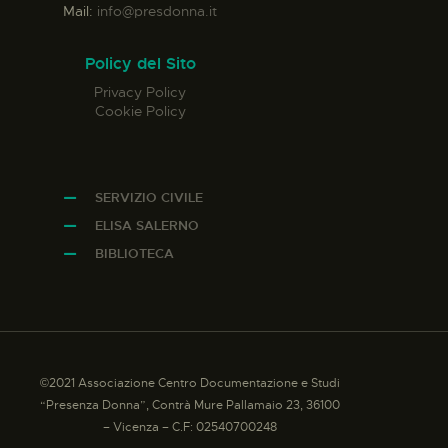
Mail:
info@presdonna.it
Policy del Sito
Privacy Policy
Cookie Policy
SERVIZIO CIVILE
ELISA SALERNO
BIBLIOTECA
©2021 Associazione Centro Documentazione e Studi
“Presenza Donna”, Contrà Mure Pallamaio 23, 36100
– Vicenza – C.F: 02540700248