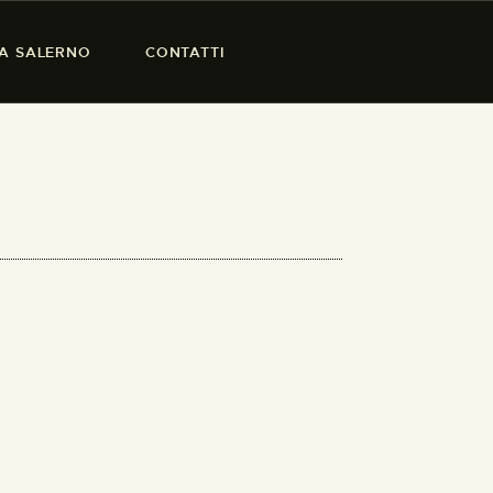
SA SALERNO
CONTATTI