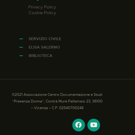
Privacy Policy
Cookie Policy
SERVIZIO CIVILE
ELISA SALERNO
BIBLIOTECA
©2021 Associazione Centro Documentazione e Studi
“Presenza Donna”, Contrà Mure Pallamaio 23, 36100
– Vicenza – C.F: 02540700248